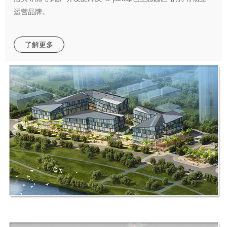
运营品牌。
了解更多