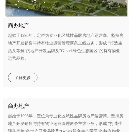
商办地产
起始
于
1993
年，定位为专业化区域性品牌房地产运营商。坚持房
地产开发销售与持有物业运营管理两条主线业务，形成 “打造生
活头等舱”的地产开发品牌及“G-park绿色生态园区”的持有物业
运营品牌。
了解更多
商办地产
起始
于
1993
年，定位为专业化区域性品牌房地产运营商。坚持房
地产开发销售与持有物业运营管理两条主线业务，形成 “打造生
活头等舱”的地产开发品牌及“G-park绿色生态园区”的持有物业