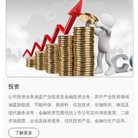
投资
公司投资业务涵盖产业投资及金融投资业务。其中产业投资领域
涵盖新能源、节能环保、新材料、信息技术、生物医药、物流及
现代服务业等；金融投资范围包括上市公司定向增发股票、二级
市场股票、企业及政府债券、信托投资产品、金融衍生产品等。
了解更多